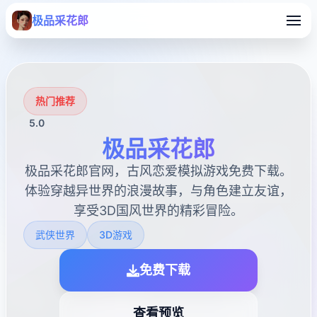
极品采花郎
热门推荐
5.0
极品采花郎
极品采花郎官网，古风恋爱模拟游戏免费下载。
体验穿越异世界的浪漫故事，与角色建立友谊，
享受3D国风世界的精彩冒险。
武侠世界
3D游戏
免费下载
查看预览