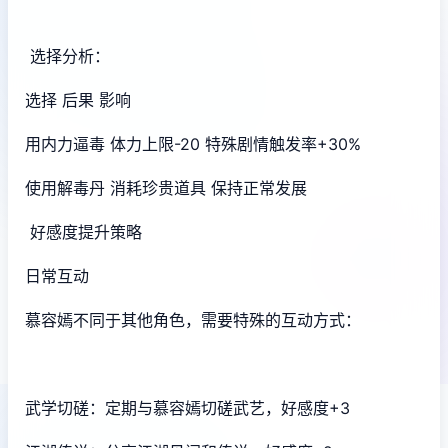
选择分析：
选择 后果 影响
用内力逼毒 体力上限-20 特殊剧情触发率+30%
使用解毒丹 消耗珍贵道具 保持正常发展
好感度提升策略
日常互动
慕容嫣不同于其他角色，需要特殊的互动方式：
武学切磋：定期与慕容嫣切磋武艺，好感度+3