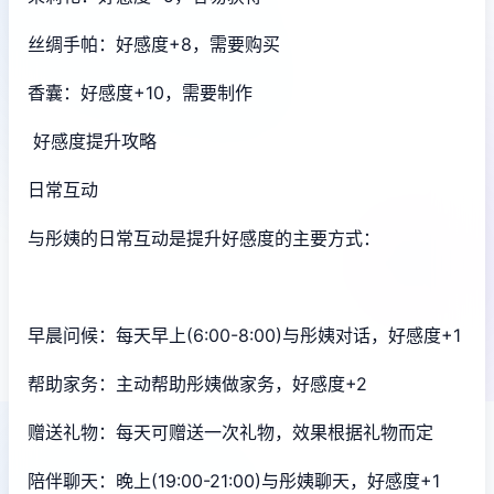
丝绸手帕：好感度+8，需要购买
香囊：好感度+10，需要制作
好感度提升攻略
日常互动
与彤姨的日常互动是提升好感度的主要方式：
早晨问候：每天早上(6:00-8:00)与彤姨对话，好感度+1
帮助家务：主动帮助彤姨做家务，好感度+2
赠送礼物：每天可赠送一次礼物，效果根据礼物而定
陪伴聊天：晚上(19:00-21:00)与彤姨聊天，好感度+1