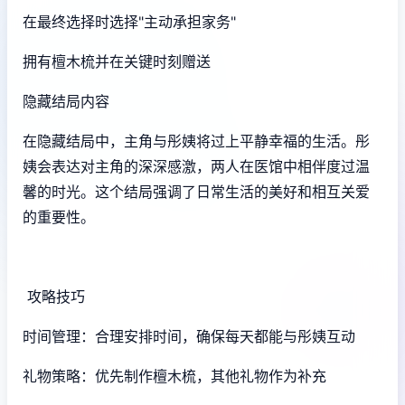
在最终选择时选择"主动承担家务"
拥有檀木梳并在关键时刻赠送
隐藏结局内容
在隐藏结局中，主角与彤姨将过上平静幸福的生活。彤
姨会表达对主角的深深感激，两人在医馆中相伴度过温
馨的时光。这个结局强调了日常生活的美好和相互关爱
的重要性。
攻略技巧
时间管理：合理安排时间，确保每天都能与彤姨互动
礼物策略：优先制作檀木梳，其他礼物作为补充