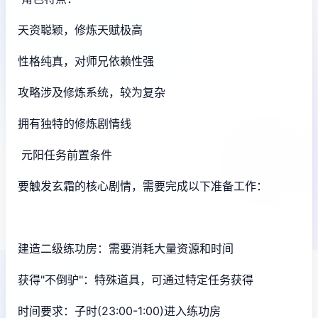
天资聪颖，修炼天赋极高
性格纯真，对师兄依赖性强
攻略涉及修炼系统，较为复杂
拥有独特的修炼剧情线
元阳任务前置条件
要触发玄霜的核心剧情，需要完成以下准备工作：
建造二级练功房：需要消耗大量资源和时间
获得"不倒驴"：特殊道具，可通过特定任务获得
时间要求：子时(23:00-1:00)进入练功房