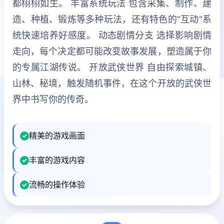
都栩栩如生。 丰富系统玩法 包含采集、制作、建
造、种植、锻炼等多种玩法，还有特色的"互动"系
统快速培养好感度。 动态剧情分支 选择影响剧情
走向，每个决定都可能改变故事发展，塑造属于你
的专属江湖传说。 开放武侠世界 自由探索城镇、
山林、秘境，触发随机事件，在这个开放的武侠世
界中书写你的传奇。
精美的游戏画面
丰富的游戏内容
流畅的操作体验