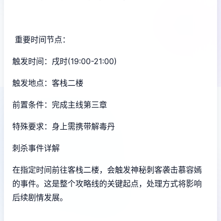
重要时间节点：
触发时间：戌时(19:00-21:00)
触发地点：客栈二楼
前置条件：完成主线第三章
特殊要求：身上需携带解毒丹
刺杀事件详解
在指定时间前往客栈二楼，会触发神秘刺客袭击慕容嫣
的事件。这是整个攻略线的关键起点，处理方式将影响
后续剧情发展。