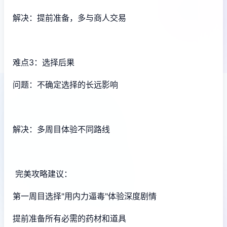
解决：提前准备，多与商人交易
难点3：选择后果
问题：不确定选择的长远影响
解决：多周目体验不同路线
完美攻略建议：
第一周目选择"用内力逼毒"体验深度剧情
提前准备所有必需的药材和道具