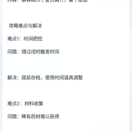
攻略难点与解决
难点1：时间把控
问题：错过戌时触发时间
解决：提前存档，使用时间道具调整
难点2：材料收集
问题：稀有药材难以获得