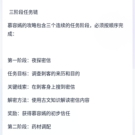
三阶段任务链
慕容嫣的攻略包含三个连续的任务阶段，必须按顺序完
成：
第一阶段：夜探密信
任务目标：调查刺客的来历和目的
关键线索：在刺客身上搜到密信
解密方法：使用古文知识解读密信内容
奖励：获得慕容嫣的初步信任
第二阶段：药材调配