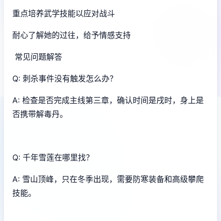
重点培养武学技能以应对战斗
耐心了解她的过往，给予情感支持
常见问题解答
Q: 刺杀事件没有触发怎么办？
A: 检查是否完成主线第三章，确认时间是戌时，身上是
否携带解毒丹。
Q: 千年雪莲在哪里找？
A: 雪山顶峰，只在冬季出现，需要防寒装备和高级攀爬
技能。