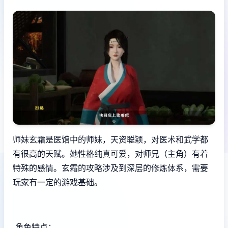
师妹玄霜是医馆中的师妹，天资聪颖，对医术和武学都
有很高的天赋。她性格纯真可爱，对师兄（主角）有着
特殊的感情。玄霜的攻略涉及到深层的修炼体系，需要
玩家有一定的游戏基础。
角色特点：