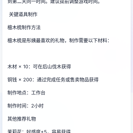
到第二天同一时间。建议提前调整游戏时间。
关键道具制作
檀木梳制作方法
檀木梳是彤姨最喜欢的礼物，制作需要以下材料：
木材 × 10：可在后山伐木获得
铜钱 × 200：通过完成任务或售卖物品获得
制作地点：工作台
制作时间：2小时
其他推荐礼物
茉莉花：好感度+5，容易获得