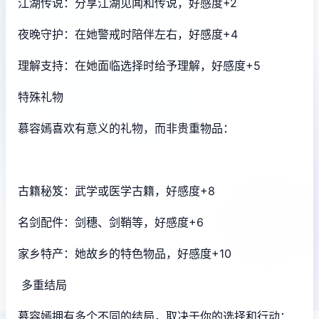
江湖传说：分享江湖见闻和传说，好感度+2
夜晚守护：在她警戒时陪伴左右，好感度+4
理解支持：在她面临选择时给予理解，好感度+5
特殊礼物
慕容嫣喜欢有意义的礼物，而非贵重物品：
古籍秘笈：武学或医学古籍，好感度+8
名剑配件：剑穗、剑鞘等，好感度+6
家乡特产：她故乡的特色物品，好感度+10
多重结局
慕容嫣拥有多个不同的结局，取决于你的选择和行动：