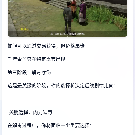
蛇胆可以通过交易获得，但价格昂贵
千年雪莲只在特定季节出现
第三阶段：解毒疗伤
这是最关键的阶段，你的选择将决定后续剧情走向：
关键选择：内力逼毒
在解毒过程中，你将面临一个重要选择：