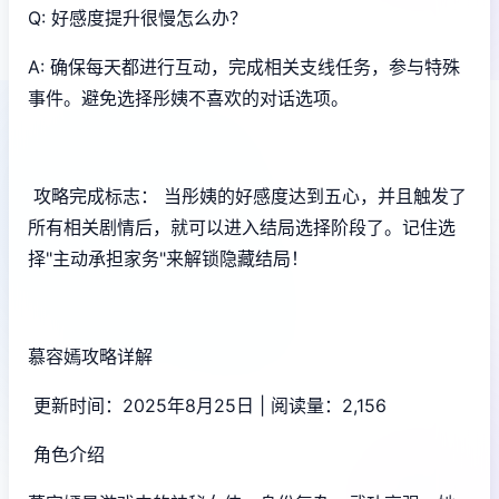
Q: 好感度提升很慢怎么办？
A: 确保每天都进行互动，完成相关支线任务，参与特殊
事件。避免选择彤姨不喜欢的对话选项。
攻略完成标志： 当彤姨的好感度达到五心，并且触发了
所有相关剧情后，就可以进入结局选择阶段了。记住选
择"主动承担家务"来解锁隐藏结局！
慕容嫣攻略详解
更新时间：2025年8月25日 | 阅读量：2,156
角色介绍