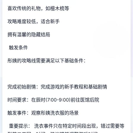
喜欢传统的礼物，如檀木梳等
攻略难度较低，适合新手
拥有温馨的隐藏结局
触发条件
彤姨的攻略线需要满足以下基础条件：
完成初始剧情：完成游戏的新手教程和基础剧情
时间要求：在辰时(7:00-9:00)前往医馆后院
触发事件：观察彤姨洗衣服的场景
重要提示： 洗衣事件只在特定时间段出现，错过需要等