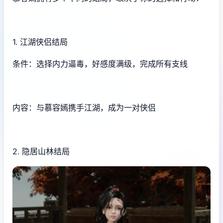
1. 江湖侠侣结局
条件：选择内力逼毒，好感度满级，完成所有支线
内容：与慕容嫣携手江湖，成为一对侠侣
2. 隐居山林结局