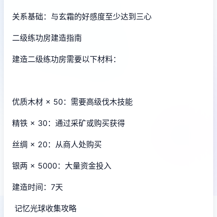
关系基础：与玄霜的好感度至少达到三心
二级练功房建造指南
建造二级练功房需要以下材料：
优质木材 × 50：需要高级伐木技能
精铁 × 30：通过采矿或购买获得
丝绸 × 20：从商人处购买
银两 × 5000：大量资金投入
建造时间：7天
记忆光球收集攻略