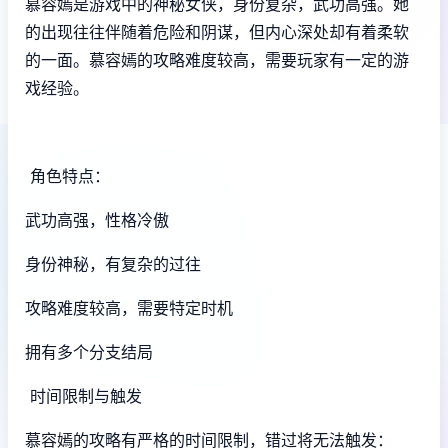
慕容嫣是游戏中的神秘女侠，身份复杂，武功高强。她
的出现往往伴随着危险和阴谋，但内心深处却有着柔软
的一面。慕容嫣的攻略难度较高，需要玩家有一定的游
戏经验。
角色特点：
武功高强，性格冷傲
身份神秘，有复杂的过往
攻略难度较高，需要特定时机
拥有多个分支结局
时间限制与触发
慕容嫣的攻略有严格的时间限制，错过将无法触发：