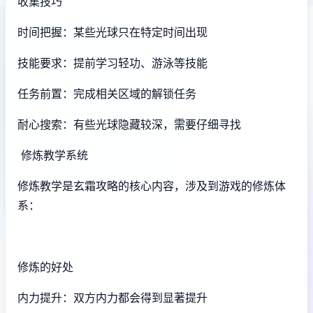
收集技巧
时间把握：某些光球只在特定时间出现
技能要求：提前学习轻功、游泳等技能
任务前置：完成相关区域的解锁任务
耐心搜索：有些光球隐藏较深，需要仔细寻找
修炼教学系统
修炼教学是玄霜攻略的核心内容，涉及到游戏的修炼体
系：
修炼的好处
内力提升：双方内力都会得到显著提升