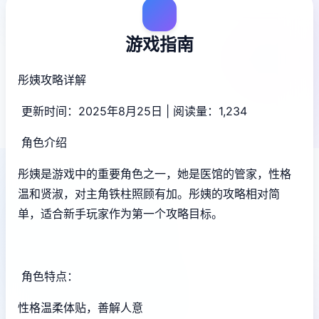
游戏指南
彤姨攻略详解
更新时间：2025年8月25日 | 阅读量：1,234
角色介绍
彤姨是游戏中的重要角色之一，她是医馆的管家，性格
温和贤淑，对主角铁柱照顾有加。彤姨的攻略相对简
单，适合新手玩家作为第一个攻略目标。
角色特点：
性格温柔体贴，善解人意