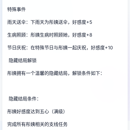
特殊事件
雨天送伞：下雨天为彤姨送伞，好感度+5
生病照顾：彤姨生病时照顾她，好感度+8
节日庆祝：在特殊节日与彤姨一起庆祝，好感度+10
隐藏结局解锁
彤姨拥有一个温馨的隐藏结局，解锁条件如下：
隐藏结局条件：
彤姨好感度达到五心（满级）
完成所有彤姨相关的支线任务