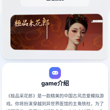
game介绍
《极品采花郎》是一款精美的中国古风恋爱模拟游
戏。你将扮演穿越到异世界医馆的主角铁柱，为了