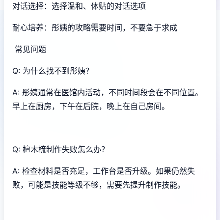
对话选择：选择温和、体贴的对话选项
耐心培养：彤姨的攻略需要时间，不要急于求成
常见问题
Q: 为什么找不到彤姨？
A: 彤姨通常在医馆内活动，不同时间段会在不同位置。
早上在厨房，下午在后院，晚上在自己房间。
Q: 檀木梳制作失败怎么办？
A: 检查材料是否充足，工作台是否升级。如果仍然失
败，可能是技能等级不够，需要先提升制作技能。