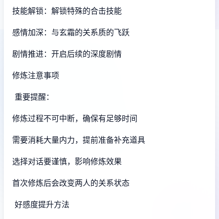
技能解锁：解锁特殊的合击技能
感情加深：与玄霜的关系质的飞跃
剧情推进：开启后续的深度剧情
修炼注意事项
重要提醒：
修炼过程不可中断，确保有足够时间
需要消耗大量内力，提前准备补充道具
选择对话要谨慎，影响修炼效果
首次修炼后会改变两人的关系状态
好感度提升方法