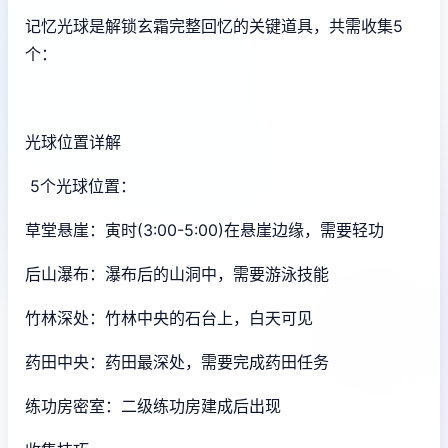
记忆光球是解锁玄霜完整回忆的关键道具，共需收集5
个：
光球位置详解
5个光球位置：
草堂悬崖：寅时(3:00-5:00)在悬崖边缘，需要轻功
后山瀑布：瀑布后的山洞中，需要游泳技能
竹林深处：竹林中央的石台上，白天可见
药田中央：药田最深处，需要完成药田任务
练功房密室：二级练功房建成后出现