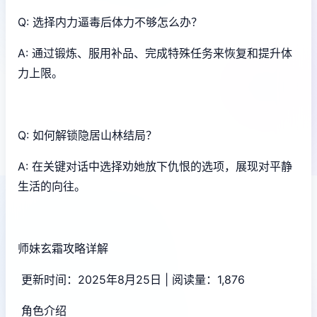
Q: 选择内力逼毒后体力不够怎么办？
A: 通过锻炼、服用补品、完成特殊任务来恢复和提升体
力上限。
Q: 如何解锁隐居山林结局？
A: 在关键对话中选择劝她放下仇恨的选项，展现对平静
生活的向往。
师妹玄霜攻略详解
更新时间：2025年8月25日 | 阅读量：1,876
角色介绍