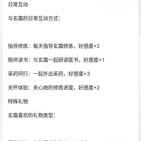
日常互动
与玄霜的日常互动方式：
指导修炼：每天指导玄霜修炼，好感度+2
陪伴读书：与玄霜一起研读医书，好感度+1
采药同行：一起外出采药，好感度+3
关怀体贴：关心她的修炼进度，好感度+2
特殊礼物
玄霜喜欢的礼物类型：